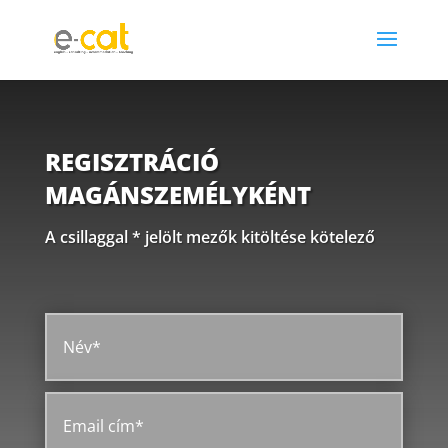
REGISZTRÁCIÓ
MAGÁNSZEMÉLYKÉNT
A csillaggal * jelölt mezők kitöltése kötelező