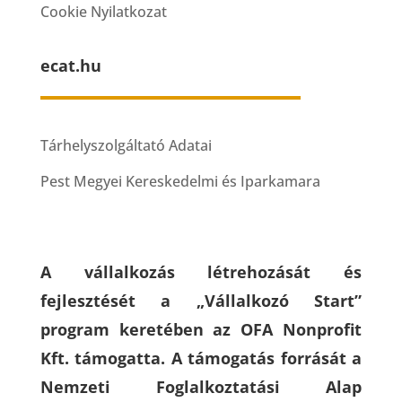
Cookie Nyilatkozat
ecat.hu
Tárhelyszolgáltató Adatai
Pest Megyei Kereskedelmi és Iparkamara
A vállalkozás létrehozását és
fejlesztését a „Vállalkozó Start”
program keretében az OFA Nonprofit
Kft. támogatta. A támogatás forrását a
Nemzeti Foglalkoztatási Alap